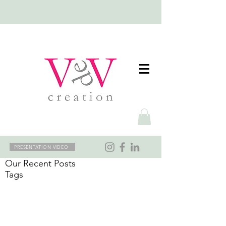
PRESENTATION VIDEO
Our Recent Posts
Tags