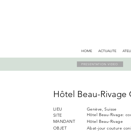
HOME
ACTUALITE
ATEL
PRESENTATION VIDEO
​Hôtel Beau-Rivage
LIEU
Genève, Suisse
Hôtel Beau-Rivage: co
SITE
MANDANT
Hôtel Beau-Rivage
OBJET
Abat-jour couture coni