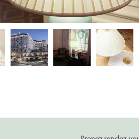
Prenez rendez-vo