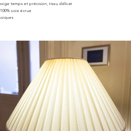
xige temps et précision, tissu délicat
 100% soie écrue
ssiques