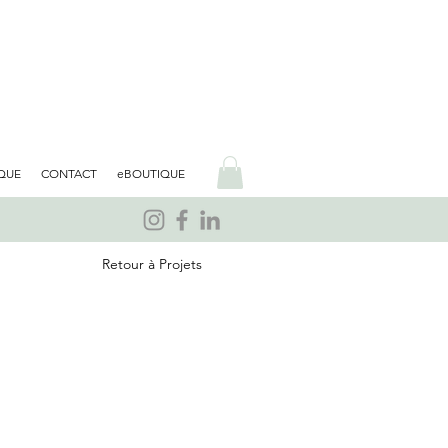
QUE
CONTACT
eBOUTIQUE
Retour à Projets