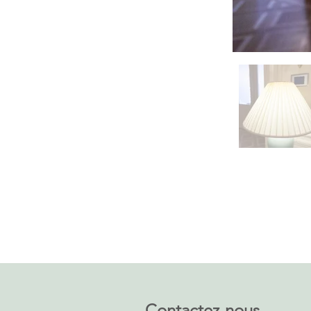
Contactez-nous