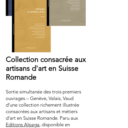
Collection consacrée aux
artisans d'art en Suisse
Romande
Sortie simultanée des trois premiers
ouvrages – Genève, Valais, Vaud
d’une collection richement illustrée
consacrées aux artisans et métiers
d’art en Suisse Romande. Paru aux
Editions Alpaga
, disponible en