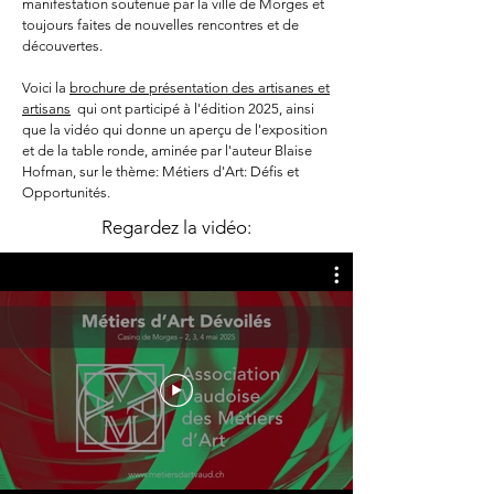
manifestation soutenue par la ville de Morges et
toujours
faites de nouvelles rencontres et de
découvertes.
Voici la
brochure de présentation des artisanes et
artisans
qui ont participé à l'édition 2025, ainsi
que la vidéo
qui donne un aperçu de l'exposition
et de la table ronde,
aminée
par l'auteur Blaise
Hofman,
sur le thème:
Métiers d'Art: Défis et
Opportunités.
Regardez la vidéo: