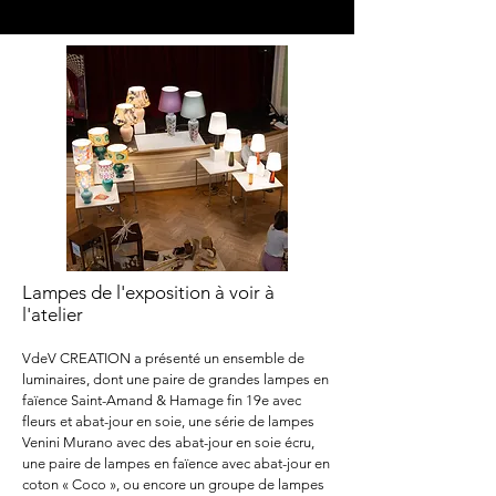
Lampes de l'exposition à voir à
l'atelier
VdeV CREATION a présenté un ensemble de
luminaires, dont une paire de grandes lampes en
faïence Saint-Amand & Hamage fin 19e avec
fleurs et abat-jour en soie, une série de lampes
Venini Murano avec des abat-jour en soie écru,
une paire de lampes en faïence avec abat-jour en
coton « Coco », ou encore un groupe de lampes