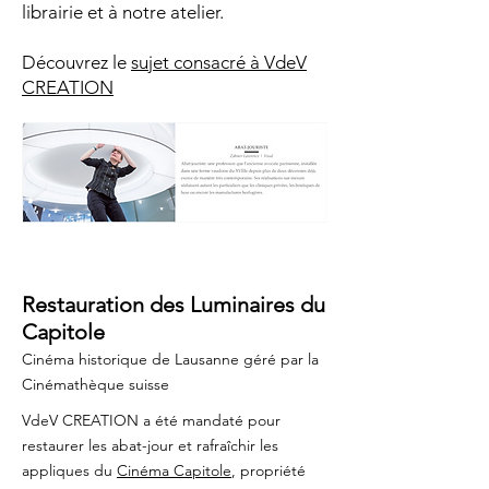
librairie et à notre atelier.
Découvrez le
sujet consacré à VdeV
CREATION
PROJET
Restauration des Luminaires du
Capitole
Cinéma historique de Lausanne géré par la
Cinémathèque suisse
VdeV CREATION a été mandaté pour
restaurer les abat-jour et rafraîchir les
appliques du
Cinéma Capitole
,
propriété