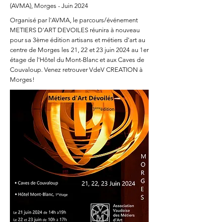
(AVMA),
Morges - Juin 2024
Organisé par l'
AVMA
, le parcours/événement
METIERS D'ART DEVOILES réunira à nouveau
pour sa 3ème édition artisans et métiers d'art au
centre de Morges les 21, 22 et 23 juin 2024 au 1er
étage de l'Hôtel du Mont-Blanc et aux Caves de
Couvaloup. Venez retrouver VdeV CREATION à
Morges!