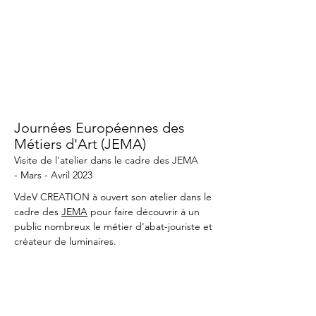
EVENEMENT
Journées Européennes des
Métiers d'Art (JEMA)
Visite de l'atelier dans le cadre des JEMA
-
Mars - Avril 2023
VdeV CREATION à ouvert son atelier dans le
cadre des
JEMA
pour faire découvrir à un
public nombreux le métier d'abat-jouriste et
créateur de luminaires.