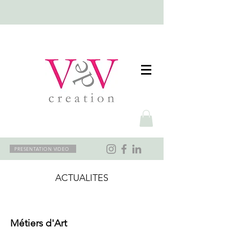
PRESENTATION VIDEO
ACTUALITES
EVENEMENT
Métiers d'Art