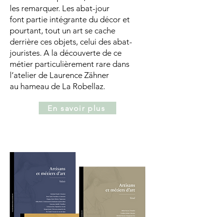
les remarquer. Les abat-jour
font partie intégrante du décor et
pourtant, tout un art se cache
derrière ces objets, celui des abat-
jouristes. A la découverte de ce
métier particulièrement rare dans
l’atelier de Laurence Zähner
au hameau de La Robellaz.
En savoir plus
LIVRE