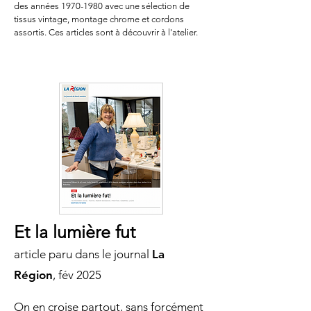
des années 1970-1980 avec une sélection de
tissus vintage, montage chrome et cordons
assortis. Ces articles sont à découvrir à l'atelier.
MEDIAS
Et la lumière fut
article paru dans
le journal
La
Région
, fév
2025
On en croise partout, sans forcément