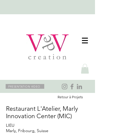
PRESENTATION VIDEO
Retour à Projets
Restaurant L'Atelier, Marly
Innovation Center (MIC)
LIEU
Marly, Fribourg, Suisse