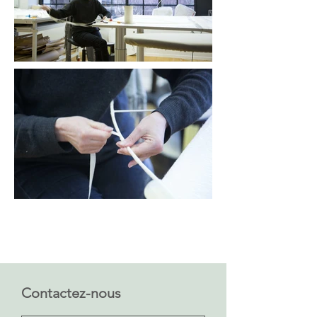
Contactez-nous