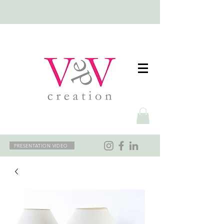
PRESENTATION VIDEO