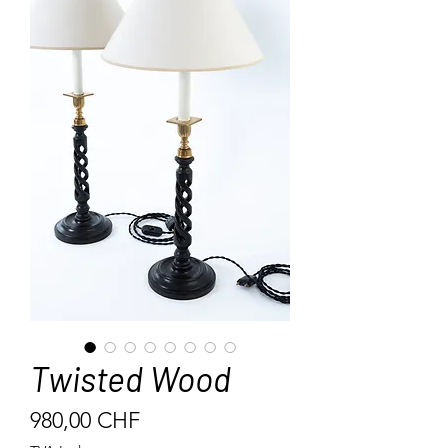
Twisted Wood
Prix
980,00 CHF