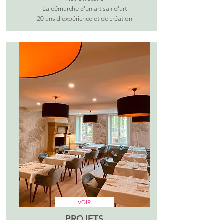
La démarche d'un artisan d'art
20 ans d'expérience et de création
VOIR
PROJETS