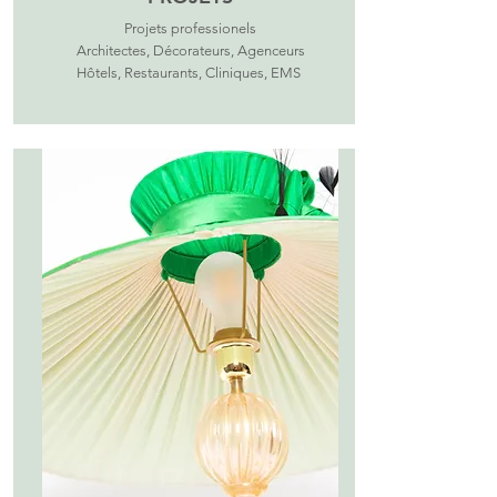
Projets professionels
Architectes, Décorateurs, Agenceurs
Hôtels, Restaurants, Cliniques, EMS