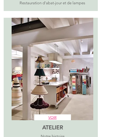
Restauration d'abat-jour et de lampes
VOIR
ATELIER
Notre histoire