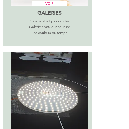
VOIR
GALERIES
Galerie abat-jour rigides
Galerie abat-jour couture
Les couloirs du temps