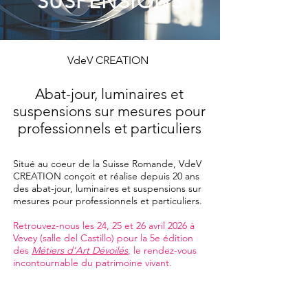
SUSPENSIONS
VdeV CREATION
Abat-jour, luminaires et
suspensions sur mesures pour
professionnels et particuliers
Situé au coeur de la Suisse Romande,
VdeV
CREATION conçoit et réalise depuis 20 ans
des abat-jour, luminaires et suspensions sur
mesures pour professionnels et particuliers.
Retrouvez-nous les 24, 25 et 26 avril 2026 à
Vevey (salle del Castillo) pour la 5e édition
des
Métiers d'Art Dévoilés
, le rendez-vous
incontournable du patrimoine vivant.