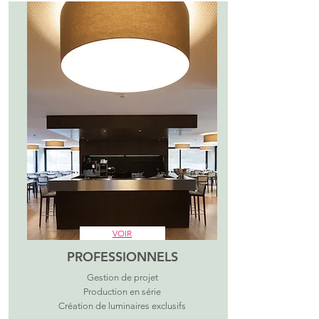
VOIR
PROFESSIONNELS
Gestion de projet
Production en série
Création de luminaires exclusifs